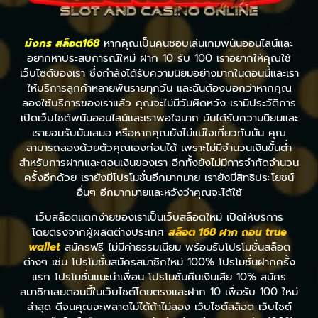
มังกร สล็อต168
หากคุณเป็นคนชอบเล่นเกมพนันออนไลน์และ
อยากหาประสบการณ์ใหม่ ฝาก 10 รับ 100 เราอยากให้คุณใช้
เว็บไซต์ของเรา ซึ่งกำลังได้รับความนิยมอย่างมากในตอนนี้และเรา
ให้บริการลูกค้าหลายพันรายทุกวัน และฉันต้องบอกว่าหากคุณ
ลองใช้บริการของเราแล้ว คุณจะไม่มีวันผิดหวัง เรามีประวัติการ
เปิดเว็บไซต์พนันออนไลน์และเราพอใจมาก มันได้รับความนิยมและ
เรายอมรับมันเสมอ หรือหากคุณยังไม่แน่ใจเกี่ยวกับมัน คุณ
สามารถลองด้วยตัวคุณเองก่อนได้ เพราะไม่มีจำนวนเงินขั้นต่ำ
สำหรับการฝากและถอนเงินของเรา อีกทั้งยังไม่มีการจำกัดจำนวน
ครั้งอีกด้วย เรายังมีโปรโมชั่นอีกมากมาย เรายังมีสิทธิประโยชน์
อื่นๆ อีกมากมายและหวังว่าคุณจะได้ใช้
เว็บสล็อตแตกง่ายของเราเป็นเว็บสล็อตใหม่ เปิดให้บริการ
โดยตรงจากผู้ผลิตต่างประเทศ
สล็อต 168 ฝาก ถอน true
wallet
สมัครฟรี ไม่มีค่าธรรมเนียม พร้อมรับโปรโมชั่นสล็อต
ต่างๆ เช่น โปรโมชั่นสมัครสมาชิกใหม่ 100% โปรโมชั่นฝากครั้ง
แรก โปรโมชั่นแนะนำเพื่อน โปรโมชั่นคืนเงินเสีย 10% สมัคร
สมาชิกเลยตอนนี้ในเว็บไซต์โดยตรงและฝาก 10 เพื่อรับ 100 ใหม่
ล่าสุด ดีจนคุณจะพลาดไม่ได้ถ้าไม่ลอง เว็บไซต์สล็อต เว็บไซต์