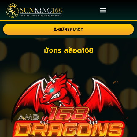
สมัครสมาชิก
มังกร สล็อต168