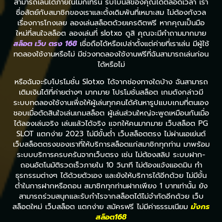
สามารถเล่นได้ภายในไม่กี่เทิร์น รับโบนัสของคุณได้ตลอดเวลา เรา
ซื่อสัตย์กับสมาชิกของเราและตั้งเดิมพันที่เหมาะสม ไม่ต้องกังวล
เรื่องการโกงเลย ลองเล่นสล็อตด้วยเครดิตฟรี หากคุณเป็นมือ
ใหม่ที่สนใจสล็อต ลองเล่นที่ slotxo ดูสิ คุณจะมีคำถามมากมาย
สล็อต เว็บ ตรง 168
เชื่อถือได้หรือเปล่าตั้งแต่ค่ายที่เราเล่น มีผู้ใช้
ทดลองใช้งานหรือไม่ มีช่วงทดลองใช้งานฟรีที่ฉันสามารถเล่นก่อน
ได้หรือไม่
หรือฉันจะรับโปรโมชั่น Slotxo ได้จากช่องทางใดบ้าง ฉันสามารถ
เติมเงินได้ที่ค่ายต่างๆ มากมาย โปรโมชั่นสล็อต เกมดังกล่าวมี
ระบบทดลองใช้งานเพื่อให้ผู้เล่นทุกคนได้ค้นหารูปแบบเกมที่ตนเอง
ชอบเมื่อตัดสินใจเล่นเกมสล็อต ผู้เล่นส่วนใหญ่จะพูดเหมือนกันเมื่อ
ได้ลองเล่นจริง เล่นแล้วได้จริง แจกให้คนมากมาย เว็บสล็อต PG
SLOT แตกง่าย 2023 ไม่มีขั้นต่ำ เว็บสล็อตตรง ไม่ผ่านเอเย่นต์
เว็บสล็อตตรงของเราที่ให้บริการสล็อตแก่สมาชิกทุกท่าน มาพร้อม
ระบบบริการครบครันจากเว็บตรง เช่น ไม่ต้องสลิป ระบบฝาก-
ถอนอัตโนมัติรวดเร็วภายใน 10 วินาที ไม่ต้องแจ้งแอดมิน ทำ
ธุรกรรมต่างๆ ได้ด้วยตัวเอง และยังให้บริการได้อีกด้วย ไม่มีขั้น
ต่ำในการฝากหรือถอน สมาชิกทุกท่านฝากเพียง 1 บาทเท่านั้น ยัง
สามารถร่วมสนุกและรับกำไรจากสล็อตได้ไม่จำกัดอีกด้วย เว็บ
สล็อตใหม่ เว็บสล็อต แตกง่าย สมัครฟรี ไม่มีค่าธรรมเนียม
มังกร
สล็อต168