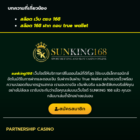
บทความที่เกี่ยวข้อง
สล็อต เว็บ ตรง 168
สล็อต 168 ฝาก ถอน true wallet
sunking168
เว็บไซต์ให้บริการคาสิโนออนไลน์ที่ดีที่สุด ใช้ระบบอิเล็กทรอนิกส์
อัตโนมัติในการฝากและถอนเงิน รับฝากเงินผ่าน True Wallet อย่างรวดเร็วพร้อม
ความปลอดภัยมาตรฐานสากล เรามอบรางวัล เดิมพันจริง และสิทธิพิเศษจริงให้คุณ
อย่างไม่ลังเล เรารับประกันว่าเมื่อคุณเล่นบนเว็บไซต์ SUNKING 168 แล้ว คุณจะ
กลับมาเล่นซ้ำอีกอย่างแน่นอน
สมัครสมาชิก
PARTNERSHIP CASINO